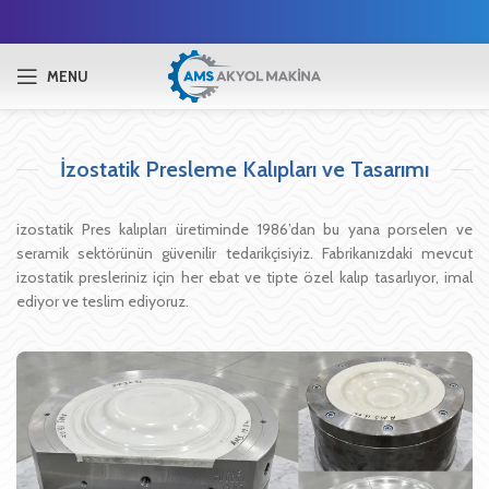
MENU
İzostatik Presleme Kalıpları ve Tasarımı
izostatik Pres kalıpları üretiminde 1986’dan bu yana porselen ve
seramik sektörünün güvenilir tedarikçisiyiz. Fabrikanızdaki mevcut
izostatik presleriniz için her ebat ve tipte özel kalıp tasarlıyor, imal
ediyor ve teslim ediyoruz.