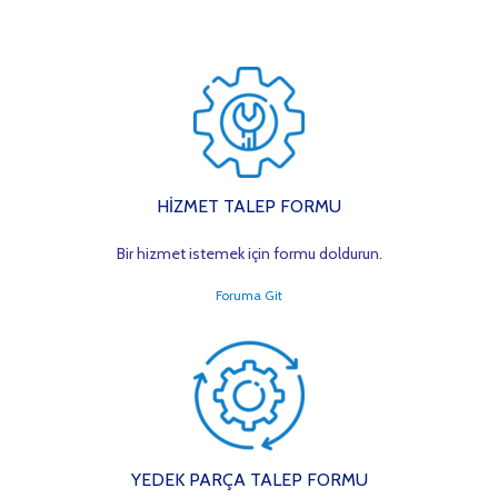
HİZMET TALEP FORMU
Bir hizmet istemek için formu doldurun.
Foruma Git
YEDEK PARÇA TALEP FORMU