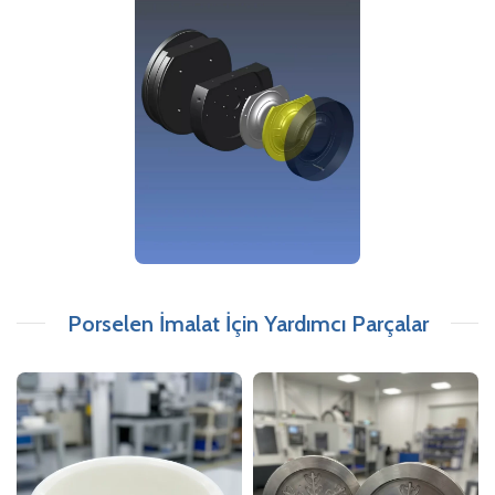
Porselen İmalat İçin Yardımcı Parçalar