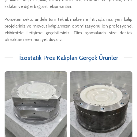
kafaları ve diğer bağlantı ekipmanları.
Porselen sektöründeki tüm teknik malzeme ihtiyaçlarınız, yeni kalıp
projeleriniz ve mevcut kalıplarınızın optimizasyonu için profesyonel
ekibimizle iletişime geçebilirsiniz. Tüm aşamalarda size destek
olmaktan memnuniyet duyarız..
İzostatik Pres Kalıpları Gerçek Ürünler