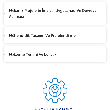
Mekanik Projelerin İmalatı, Uygulaması Ve Devreye
Alınması
Mühendislik Tasarım Ve Projelendirme
Malzeme Temini Ve Lojistik
HİZMET TALEP FORMU