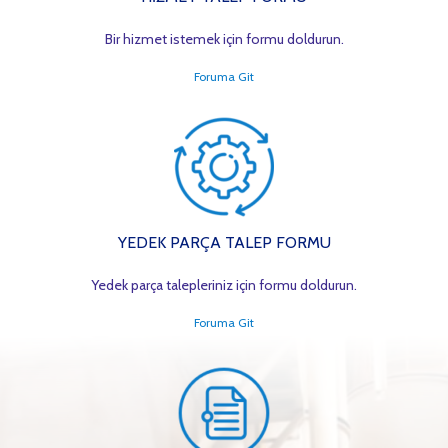
Bir hizmet istemek için formu doldurun.
Foruma Git
YEDEK PARÇA TALEP FORMU
Yedek parça talepleriniz için formu doldurun.
Foruma Git