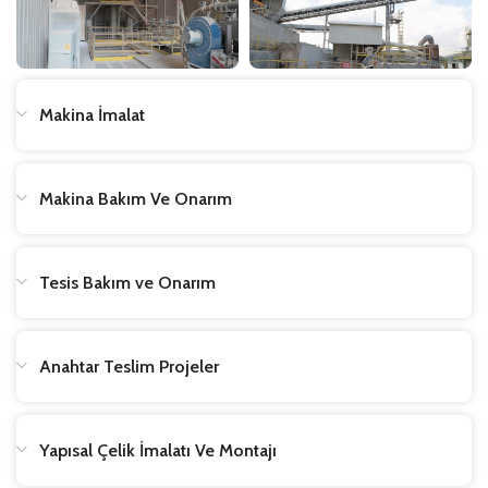
Makina İmalat
Makina Bakım Ve Onarım
Tesis Bakım ve Onarım
Anahtar Teslim Projeler
Yapısal Çelik İmalatı Ve Montajı